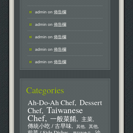
admin
on
佈告欄
admin
on
佈告欄
admin
on
佈告欄
admin
on
佈告欄
admin
on
佈告欄
Categories
Ah-Do-Ah Chef
Dessert
Taiwanese
Chef
Chef
一般菜餚
主菜
傳統小吃 / 古早味
其他
其他
前菜 / Side Dishes
沙