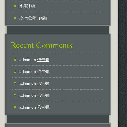
水果冰磚
原汁紅燒牛肉麵
Recent Comments
admin
on
佈告欄
admin
on
佈告欄
admin
on
佈告欄
admin
on
佈告欄
admin
on
佈告欄